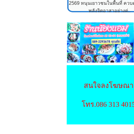
2569 หนุนเยาวชนในพื้นที่ ควบคู
พลังจิตอาสาอย่างต่..
สนใจลงโฆษณา
โทร.086 313 401