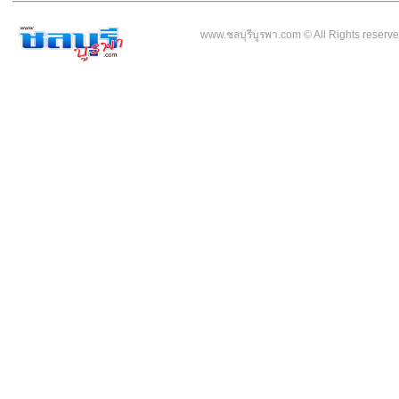
www.ชลบุรีบูรพา.com © All Rights reser