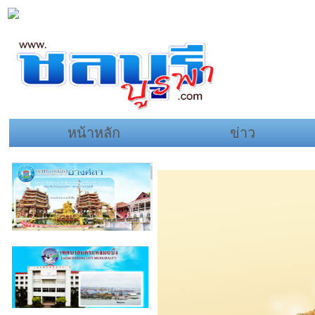
หน้าหลัก
ข่าว