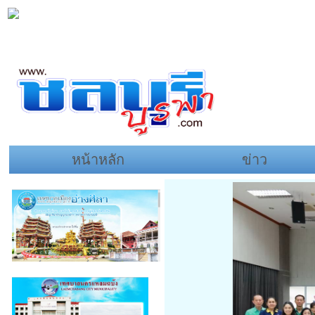
หน้าหลัก
ข่าว