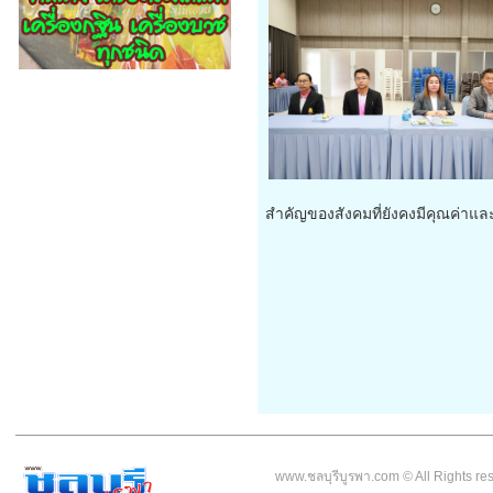
สำคัญของสังคมที่ยังคงมีคุณค่าแล
————————————————————————————
www.ชลบุรีบูรพา.com © All Rights r