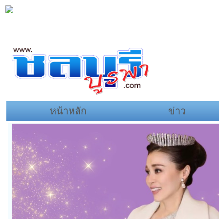
หน้าหลัก
ข่าว