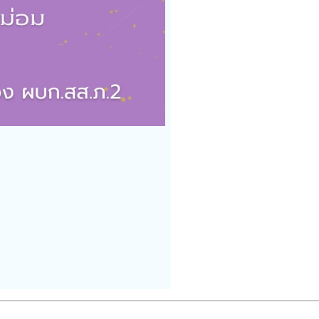
——————————————————————————————