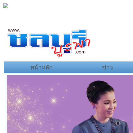
หน้าหลัก
ข่าว