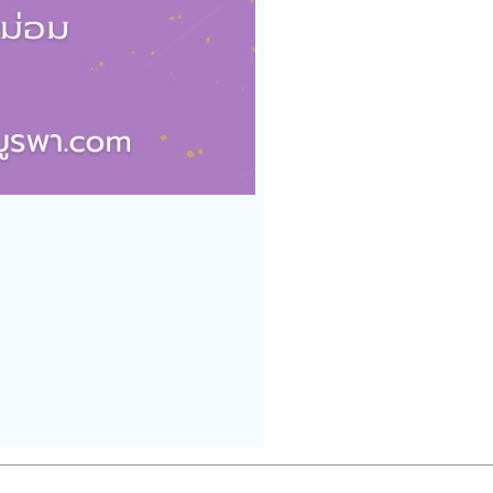
——————————————————————————————