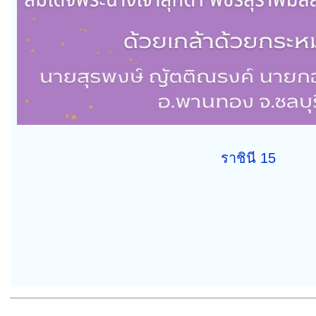
ราชินี 15
————————————————————————————