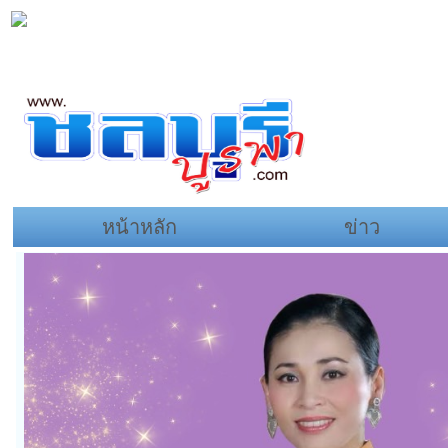
หน้าหลัก
ข่าว